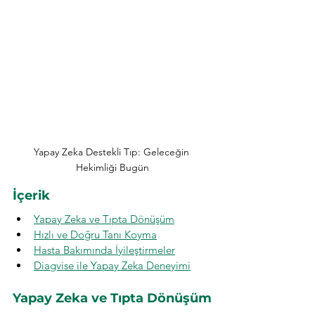
Yapay Zeka Destekli Tıp: Geleceğin 
Hekimliği Bugün
İçerik
Yapay Zeka ve Tıpta Dönüşüm
Hızlı ve Doğru Tanı Koyma
Hasta Bakımında İyileştirmeler
Diagvise ile Yapay Zeka Deneyimi
Yapay Zeka ve Tıpta Dönüşüm