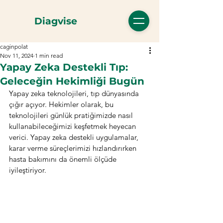
Diagvise
caginpolat
Nov 11, 2024
1 min read
Yapay Zeka Destekli Tıp:
Geleceğin Hekimliği Bugün
Yapay zeka teknolojileri, tıp dünyasında 
çığır açıyor. Hekimler olarak, bu 
teknolojileri günlük pratiğimizde nasıl 
kullanabileceğimizi keşfetmek heyecan 
verici. Yapay zeka destekli uygulamalar, 
karar verme süreçlerimizi hızlandırırken 
hasta bakımını da önemli ölçüde 
iyileştiriyor.